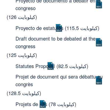
Proyecto de documento a debatir en el
congreso
(126 كيلوبايت)
(115.5 كيلوبايت)
Proyecto de estatutos
Draft document to be debated at the
congress
(125 كيلوبايت)
(82.5 كيلوبايت)
Statutes Proposal
Projet de document qui sera débattu au
congrès
(128.5 كيلوبايت)
(78 كيلوبايت)
Projets de lois