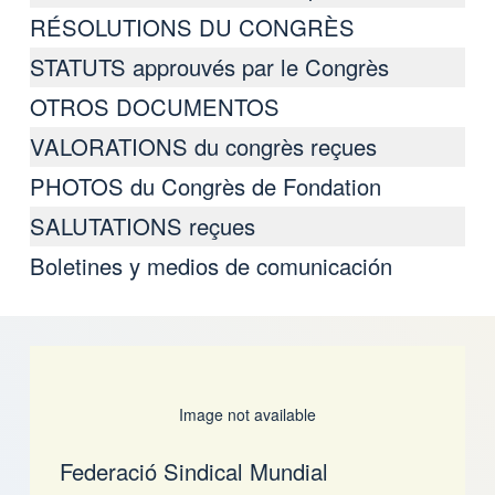
RÉSOLUTIONS DU CONGRÈS
STATUTS approuvés par le Congrès
OTROS DOCUMENTOS
VALORATIONS du congrès reçues
PHOTOS du Congrès de Fondation
SALUTATIONS reçues
Boletines y medios de comunicación
Image not available
Federació Sindical Mundial