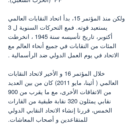
ولكن منذ المؤتمر 15، بدأ اتحاد النقابات العالمي
يستعيد قوته. فمع التحركات السنوية ل 3
أكتوبر، تاريخ تأسيسه سنة 1945 ، انخرطت
المئات من النقابات في جميع أنحاء العالم مع
الاتحاد في يوم العمل الدولي ضد الرأسمالية .
خلال المؤتمر 16 و الأخير لاتحاد النقابات
العالمي ( أثينا، مايو 2011) كان من بين العديد
من الاتفاقات الأخرى، مع ما يقرب من 900
نقابي يمثلون 320 نقابة طبقية من القارات
الخمس، قررنا إنشاء الاتحاد النقابي الدولي
للمتقاعدين و أصحاب المعاشات.