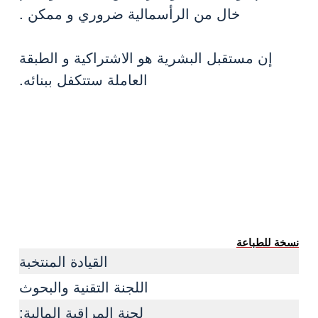
خال من الرأسمالية ضروري و ممكن .
إن مستقبل البشرية هو الاشتراكية و الطبقة
العاملة ستتكفل ببنائه.
نسخة للطباعة
القيادة المنتخبة
اللجنة التقنية والبحوث
لجنة المراقبة المالية: