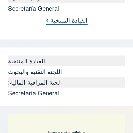
Secretaría General
›
القيادة المنتخبة
كتاب روابط اجتياز لـ Quiénes somos: 1er Congreso 2014 y 2º Congreso 2019
القيادة المنتخبة
اللجنة التقنية والبحوث
لجنة المراقبة المالية:
Secretaría General
Image not available