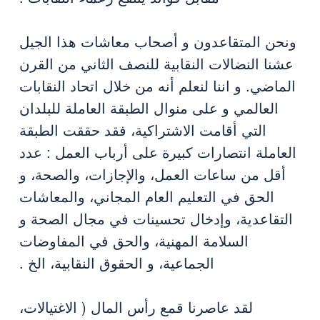
ونحن المتقاعدون و أصحاب معاشات هذا الجيل
عشنا النضالات النقابية للنصف الثاني من القرن
الماضي. و اننا لنعلم أنه من خلال اتحاد النقابات
العالمي و على منوال الطبقة العاملة للبلدان
التي أقامت الاشتراكية، فقد حققت الطبقة
العاملة انتصارات كبيرة على أرباب العمل : عدد
أقل من ساعات العمل، والإجازات، والصحة، و
الحق في التعليم العام المجاني، والمعاشات
التقاعدية، وإدخال تحسينات في مجال الصحة و
السلامة المهنية، والحق في المفاوضات
الجماعية، و الحقوق النقابية، الخ .
لقد عاصرنا قمع رأس المال ( الاغتيالات،