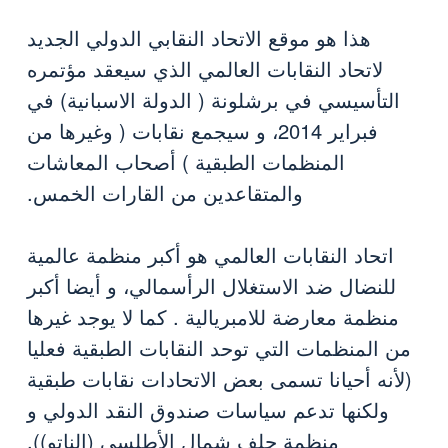
هذا هو موقع الاتحاد النقابي الدولي الجديد
لاتحاد النقابات العالمي الذي سيعقد مؤتمره
التأسيسي في برشلونة ( الدولة الاسبانية) في
فبراير 2014، و سيجمع نقابات ( وغيرها من
المنظمات الطبقية ) أصحاب المعاشات
والمتقاعدين من القارات الخمس.
اتحاد النقابات العالمي هو أكبر منظمة عالمية
للنضال ضد الاستغلال الرأسمالي، و أيضا أكبر
منظمة معارضة للامبريالية . كما لا يوجد غيرها
من المنظمات التي توحد النقابات الطبقية فعليا
(لأنه أحيانا تسمى بعض الاتحادات نقابات طبقية
ولكنها تدعم سياسات صندوق النقد الدولي و
منظمة حلف شمال الأطلسي (الناتو)).