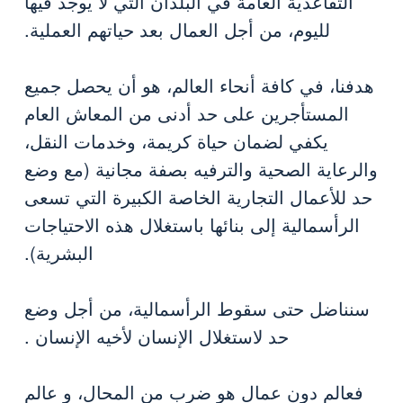
التقاعدية العامة في البلدان التي لا يوجد فيها
لليوم، من أجل العمال بعد حياتهم العملية.
هدفنا، في كافة أنحاء العالم، هو أن يحصل جميع
المستأجرين على حد أدنى من المعاش العام
يكفي لضمان حياة كريمة، وخدمات النقل،
والرعاية الصحية والترفيه بصفة مجانية (مع وضع
حد للأعمال التجارية الخاصة الكبيرة التي تسعى
الرأسمالية إلى بنائها باستغلال هذه الاحتياجات
البشرية).
سنناضل حتى سقوط الرأسمالية، من أجل وضع
حد لاستغلال الإنسان لأخيه الإنسان .
فعالم دون عمال هو ضرب من المحال، و عالم