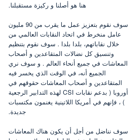
هنا هو أصلنا و ركيزة مستقبلنا.
سوف نقوم بتعزيز عمل ما يقرب من 90 مليون
عامل منخرط في اتحاد النقابات العالمي من
خلال نقاباتهم، بلدا بلدا . سوف نقوم بتنظيم
وتنسيق كل نضالات المتقاعدين و أصحاب
المعاشات في جميع أنحاء العالم . و سوف نري
الجميع أنه، في الوقت الذي يخسر فيه
المتقاعدين و أصحاب المعاشات حقوقهم في
أوروبا ( بدعم نقابات CSI لهذه التدابير الرجعية
) ، فإنهم في أمريكا اللاتينية يغنمون مكتسبات
جديدة.
سوف نناضل من أجل أن يكون هناك المعاشات