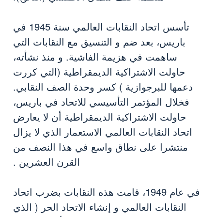
تأسس اتحاد النقابات العالمي سنة 1945 في
باريس، بعد ضم و التنسيق مع النقابات التي
ساهمت في هزيمة الفاشية. و منذ نشأته،
حاولت الاشتراكية الديمقراطية (التي كررت
دعمها للبرجوازية ) كسر وحدة الصف النقابي.
فخلال المؤتمر التأسيسي للاتحاد في باريس،
حاولت الاشتراكية الديمقراطية أن لا يعارض
اتحاد النقابات العالمي الاستعمار الذي لا يزال
منتشرا على نطاق واسع في هذا النصف من
القرن العشرين .
في عام 1949، قامت هذه النقابات بضرب اتحاد
النقابات العالمي و إنشاء الاتحاد الحر ( الذي