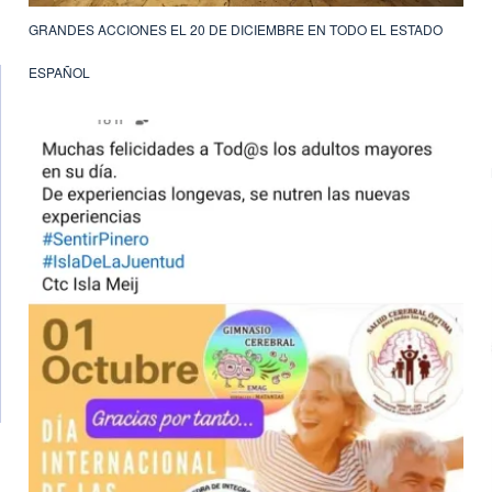
GRANDES ACCIONES EL 20 DE DICIEMBRE EN TODO EL ESTADO
ESPAÑOL