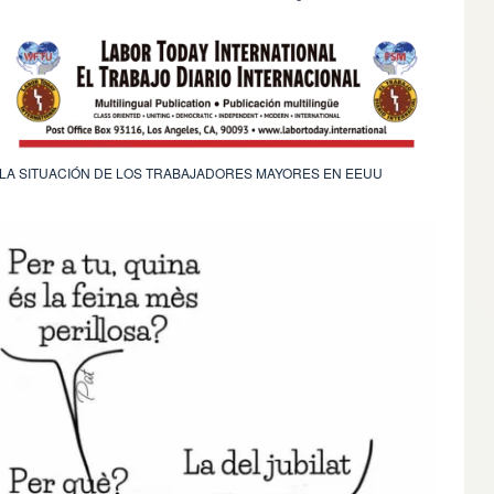
LA SITUACIÓN DE LOS TRABAJADORES MAYORES EN EEUU