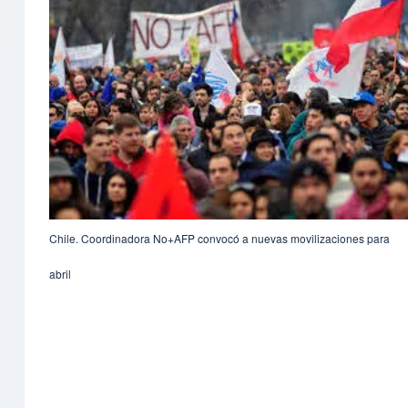
Chile. Coordinadora No+AFP convocó a nuevas movilizaciones para
abril