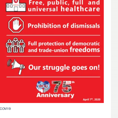
COVI19