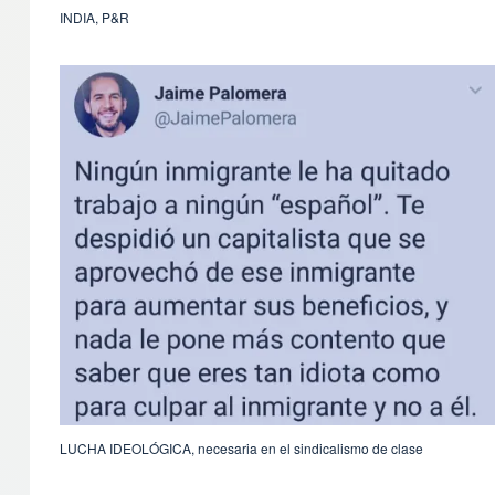
INDIA, P&R
LUCHA IDEOLÓGICA, necesaria en el sindicalismo de clase