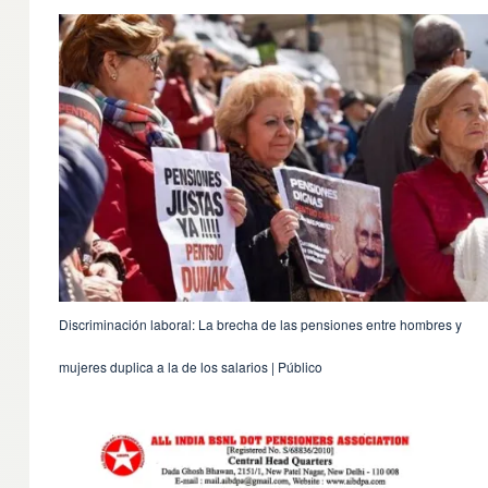
Discriminación laboral: La brecha de las pensiones entre hombres y
mujeres duplica a la de los salarios | Público