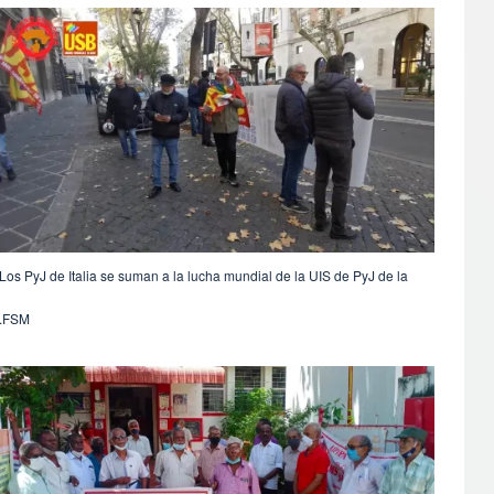
Los PyJ de Italia se suman a la lucha mundial de la UIS de PyJ de la
FSM.