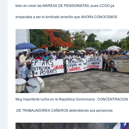
bien en crear las MAREAS DE PENSIONISTAS, pues CCOO ya
empezaba a ser el sindicato amarillo que AHORA CONOCEMOS
Muy importante lucha en la República Dominicana : CONCENTRACION
DE TRABAJADORES CAÑEROS defendiendo sus pensiones.