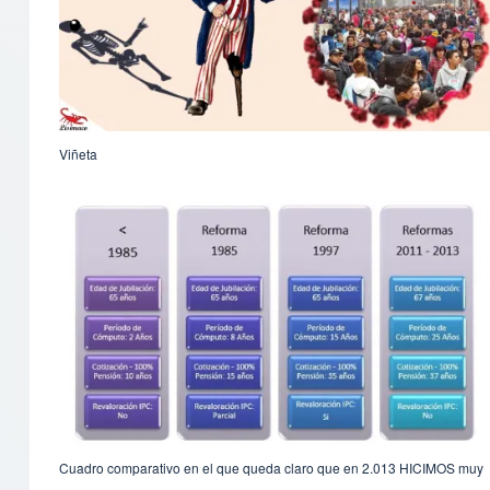
Viñeta
Cuadro comparativo en el que queda claro que en 2.013 HICIMOS muy