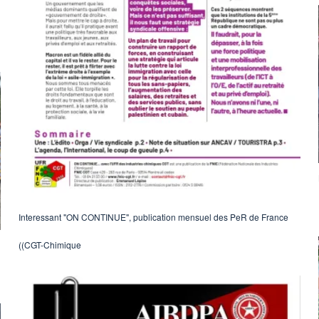
Interessant "ON CONTINUE", publication mensuel des PeR de France
(CGT-Chimique)