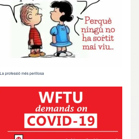
La professió més perillosa