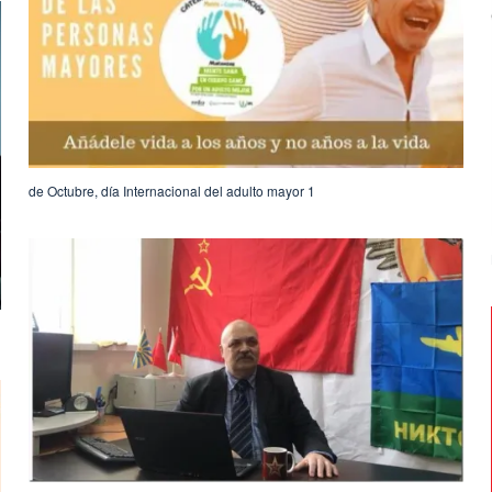
1 de Octubre, día Internacional del adulto mayor