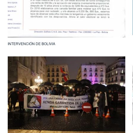
1η ΟΚΤΩΒ
INTERVENCIÓN DE BOLIVIA