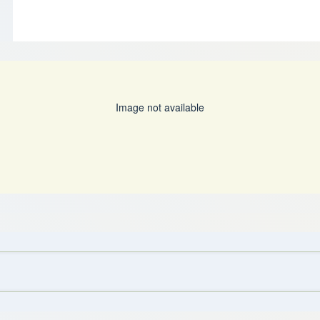
Image not available