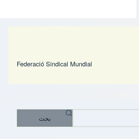
Federació Sindical Mundial
بحث