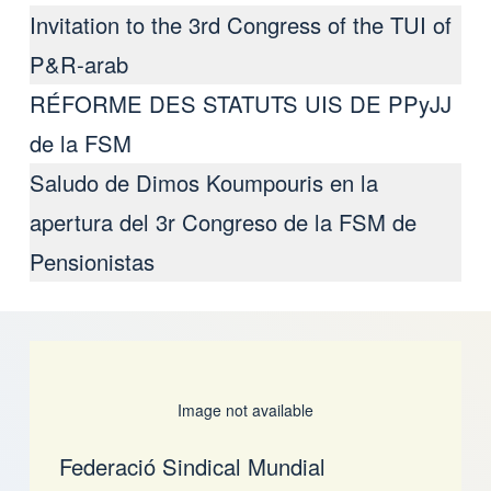
Invitation to the 3rd Congress of the TUI of
P&R-arab
RÉFORME DES STATUTS UIS DE PPyJJ
de la FSM
Saludo de Dimos Koumpouris en la
apertura del 3r Congreso de la FSM de
Pensionistas
Image not available
Federació Sindical Mundial