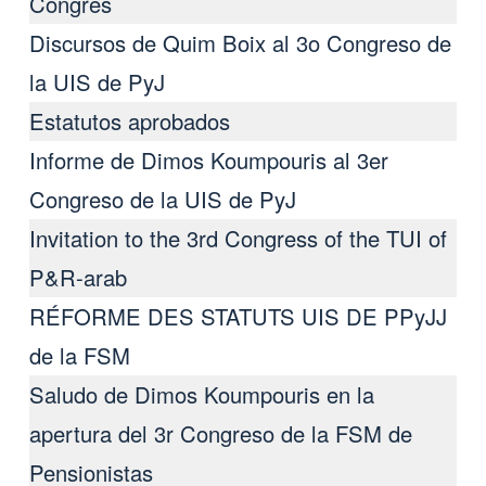
Congrès
Discursos de Quim Boix al 3ο Congreso de
la UIS de PyJ
Estatutos aprobados
Informe de Dimos Koumpouris al 3er
Congreso de la UIS de PyJ
Invitation to the 3rd Congress of the TUI of
P&R-arab
RÉFORME DES STATUTS UIS DE PPyJJ
de la FSM
Saludo de Dimos Koumpouris en la
apertura del 3r Congreso de la FSM de
Pensionistas