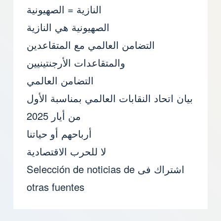
النازية = الصهيونية
الصهيونية هي النازية
التضامن العالمي مع المتقاعدين
والمتقاعدات الأرجنتينيين
التضامن العالمي
بيان اتحاد النقابات العالمي بمناسبة الأول
من أيار 2025
أرباحهم أو حياتنا
لا للحرب الاقتصادية
اشتراك فى Selección de noticias de
otras fuentes