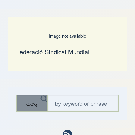
Image not available
Federació Sindical Mundial
بحث