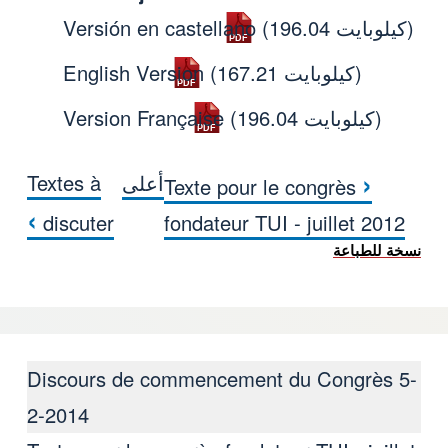
(196.04 كيلوبايت)
Versión en castellano
(167.21 كيلوبايت)
English Version
(196.04 كيلوبايت)
Version Française
‹
أعلى
Textes à
Texte pour le congrès
Carta convocatoria congres
›
discuter
fondateur TUI - juillet 2012
نسخة للطباعة
Discours de commencement du Congrès 5-
2-2014