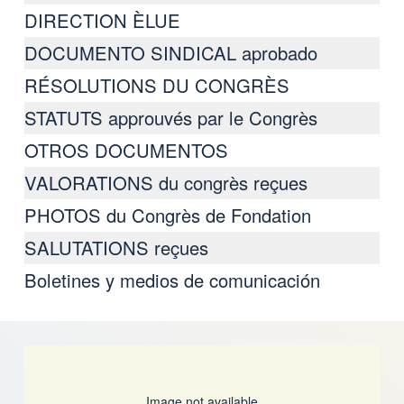
DIRECTION ÈLUE
DOCUMENTO SINDICAL aprobado
RÉSOLUTIONS DU CONGRÈS
STATUTS approuvés par le Congrès
OTROS DOCUMENTOS
VALORATIONS du congrès reçues
PHOTOS du Congrès de Fondation
SALUTATIONS reçues
Boletines y medios de comunicación
Image not available