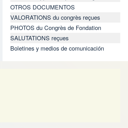
OTROS DOCUMENTOS
VALORATIONS du congrès reçues
PHOTOS du Congrès de Fondation
SALUTATIONS reçues
Boletines y medios de comunicación