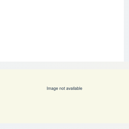
Image not available