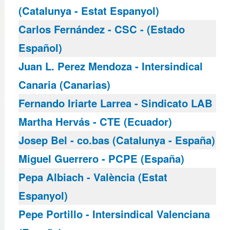
(Catalunya - Estat Espanyol)
Carlos Fernández - CSC - (Estado
Español)
Juan L. Perez Mendoza - Intersindical
Canaria (Canarias)
Fernando Iriarte Larrea - Sindicato LAB
Martha Hervás - CTE (Ecuador)
Josep Bel - co.bas (Catalunya - España)
Miguel Guerrero - PCPE (España)
Pepa Albiach - València (Estat
Espanyol)
Pepe Portillo - Intersindical Valenciana