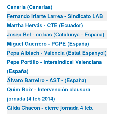
Canaria (Canarias)
Fernando Iriarte Larrea - Sindicato LAB
Martha Hervás - CTE (Ecuador)
Josep Bel - co.bas (Catalunya - España)
Miguel Guerrero - PCPE (España)
Pepa Albiach - València (Estat Espanyol)
Pepe Portillo - Intersindical Valenciana
(España)
Álvaro Barreiro - AST - (España)
Quim Boix - Intervención clausura
jornada (4 feb 2014)
Gilda Chacon - cierre jornada 4 feb.