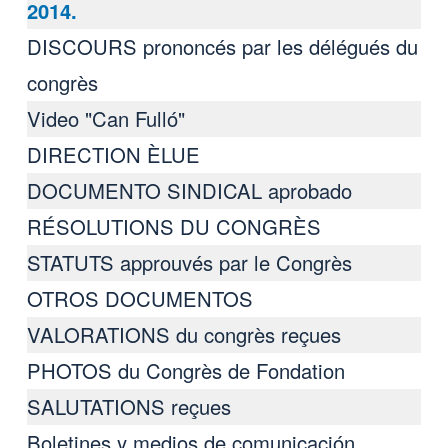
2014.
DISCOURS prononcés par les délégués du
congrès
Video "Can Fulló"
DIRECTION ÈLUE
DOCUMENTO SINDICAL aprobado
RÉSOLUTIONS DU CONGRÈS
STATUTS approuvés par le Congrès
OTROS DOCUMENTOS
VALORATIONS du congrès reçues
PHOTOS du Congrès de Fondation
SALUTATIONS reçues
Boletines y medios de comunicación