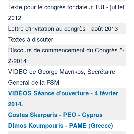
Texte pour le congrès fondateur TUI - juillet
2012
Lettre d'invitation au congrès - août 2013
Textes à discuter
Discours de commencement du Congrès 5-
2-2014
VIDEO de George Mavrikos, Secrétaire
General de la FSM
VIDÉOS Séance d'ouverture - 4 février
2014.
Costas Skarparis - PEO - Cyprus
Dimos Koumpouris - PAME (Greece)