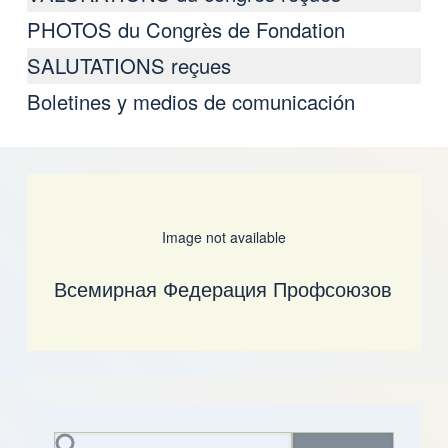
PHOTOS du Congrès de Fondation
SALUTATIONS reçues
Boletines y medios de comunicación
Image not available
Всемирная Федерация Профсоюзов