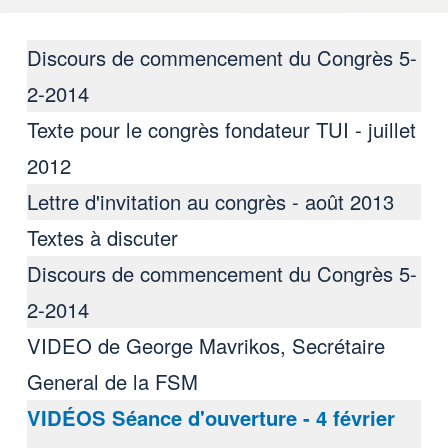
Discours de commencement du Congrès 5-
2-2014
Texte pour le congrès fondateur TUI - juillet
2012
Lettre d'invitation au congrès - août 2013
Textes à discuter
Discours de commencement du Congrès 5-
2-2014
VIDEO de George Mavrikos, Secrétaire
General de la FSM
VIDÉOS Séance d'ouverture - 4 février