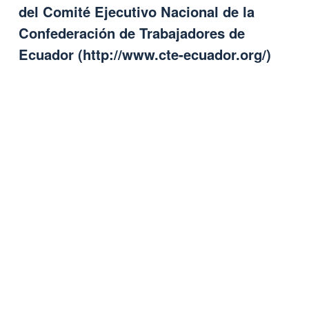
del Comité Ejecutivo Nacional de la
Confederación de Trabajadores de
Ecuador (
http://www.cte-ecuador.org/
)
Remote video URL