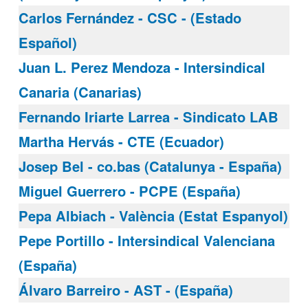
Carlos Fernández - CSC - (Estado
Español)
Juan L. Perez Mendoza - Intersindical
Canaria (Canarias)
Fernando Iriarte Larrea - Sindicato LAB
Martha Hervás - CTE (Ecuador)
Josep Bel - co.bas (Catalunya - España)
Miguel Guerrero - PCPE (España)
Pepa Albiach - València (Estat Espanyol)
Pepe Portillo - Intersindical Valenciana
(España)
Álvaro Barreiro - AST - (España)