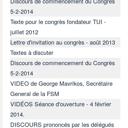
Discours de commencement du Congrès
5-2-2014
Texte pour le congrès fondateur TUI -
juillet 2012
Lettre d'invitation au congrès - août 2013
Textes à discuter
Discours de commencement du Congrès
5-2-2014
VIDEO de George Mavrikos, Secrétaire
General de la FSM
VIDÉOS Séance d'ouverture - 4 février
2014.
DISCOURS prononcés par les délégués