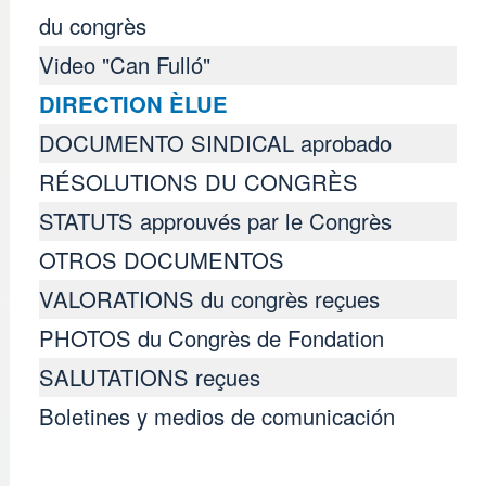
du congrès
Video "Can Fulló"
DIRECTION ÈLUE
DOCUMENTO SINDICAL aprobado
RÉSOLUTIONS DU CONGRÈS
STATUTS approuvés par le Congrès
OTROS DOCUMENTOS
VALORATIONS du congrès reçues
PHOTOS du Congrès de Fondation
SALUTATIONS reçues
Boletines y medios de comunicación