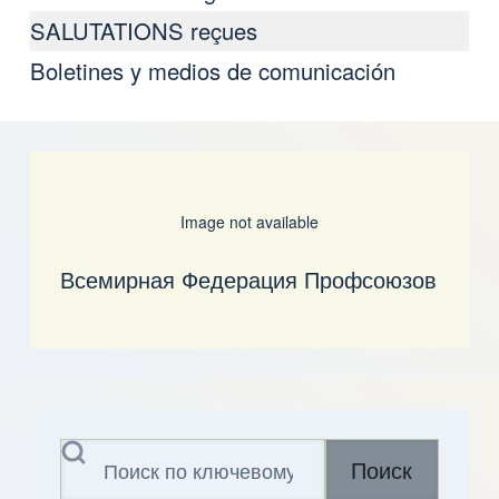
SALUTATIONS reçues
Boletines y medios de comunicación
Image not available
Всемирная Федерация Профсоюзов
Поиск