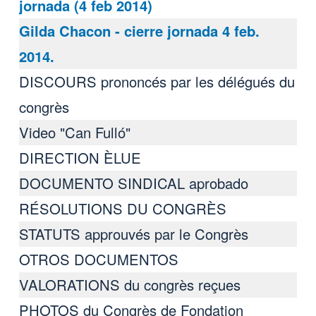
jornada (4 feb 2014)
Gilda Chacon - cierre jornada 4 feb.
2014.
DISCOURS prononcés par les délégués du
congrès
Video "Can Fulló"
DIRECTION ÈLUE
DOCUMENTO SINDICAL aprobado
RÉSOLUTIONS DU CONGRÈS
STATUTS approuvés par le Congrès
OTROS DOCUMENTOS
VALORATIONS du congrès reçues
PHOTOS du Congrès de Fondation