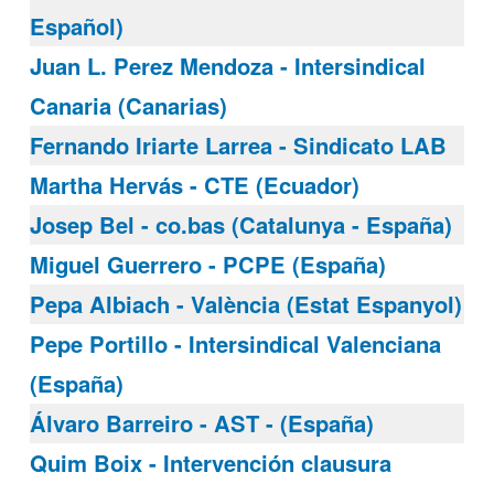
Español)
Juan L. Perez Mendoza - Intersindical
Canaria (Canarias)
Fernando Iriarte Larrea - Sindicato LAB
Martha Hervás - CTE (Ecuador)
Josep Bel - co.bas (Catalunya - España)
Miguel Guerrero - PCPE (España)
Pepa Albiach - València (Estat Espanyol)
Pepe Portillo - Intersindical Valenciana
(España)
Álvaro Barreiro - AST - (España)
Quim Boix - Intervención clausura