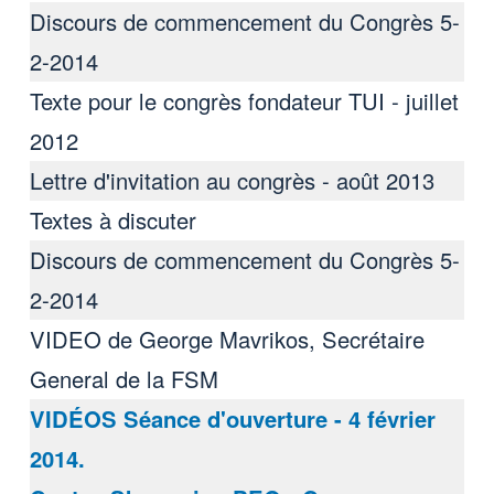
Discours de commencement du Congrès 5-
2-2014
Texte pour le congrès fondateur TUI - juillet
2012
Lettre d'invitation au congrès - août 2013
Textes à discuter
Discours de commencement du Congrès 5-
2-2014
VIDEO de George Mavrikos, Secrétaire
General de la FSM
VIDÉOS Séance d'ouverture - 4 février
2014.