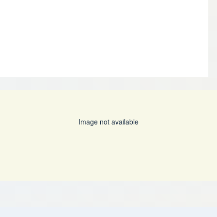
Image not available