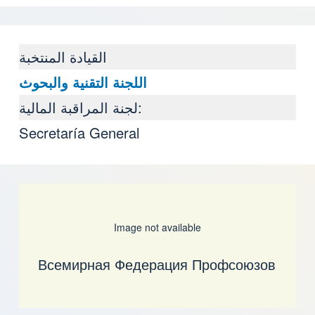
القيادة المنتخبة
اللجنة التقنية والبحوث
لجنة المراقبة المالية:
Secretaría General
Image not available
Всемирная Федерация Профсоюзов