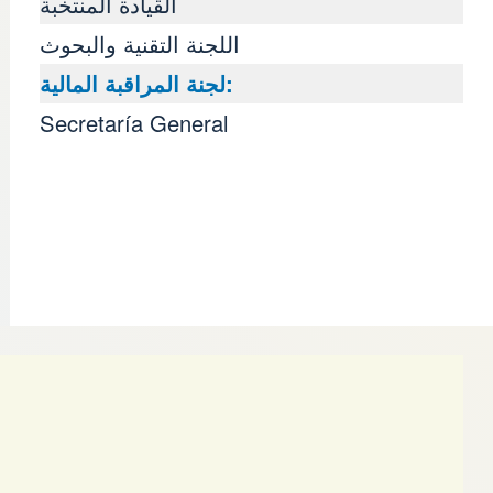
القيادة المنتخبة
اللجنة التقنية والبحوث
لجنة المراقبة المالية:
Secretaría General