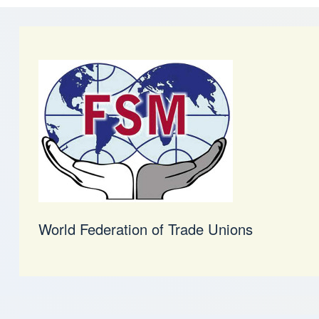
World Federation of Trade Unions