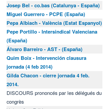
Josep Bel - co.bas (Catalunya - España)
Miguel Guerrero - PCPE (España)
Pepa Albiach - València (Estat Espanyol)
Pepe Portillo - Intersindical Valenciana
(España)
Álvaro Barreiro - AST - (España)
Quim Boix - Intervención clausura
jornada (4 feb 2014)
Gilda Chacon - cierre jornada 4 feb.
2014.
DISCOURS prononcés par les délégués du
congrès