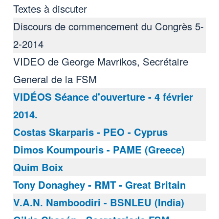
Textes à discuter
Discours de commencement du Congrès 5-
2-2014
VIDEO de George Mavrikos, Secrétaire
General de la FSM
VIDÉOS Séance d'ouverture - 4 février
2014.
Costas Skarparis - PEO - Cyprus
Dimos Koumpouris - PAME (Greece)
Quim Boix
Tony Donaghey - RMT - Great Britain
V.A.N. Namboodiri - BSNLEU (India)