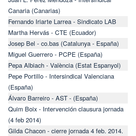
Canaria (Canarias)
Fernando Iriarte Larrea - Sindicato LAB
Martha Hervás - CTE (Ecuador)
Josep Bel - co.bas (Catalunya - España)
Miguel Guerrero - PCPE (España)
Pepa Albiach - València (Estat Espanyol)
Pepe Portillo - Intersindical Valenciana
(España)
Álvaro Barreiro - AST - (España)
Quim Boix - Intervención clausura jornada
(4 feb 2014)
Gilda Chacon - cierre jornada 4 feb. 2014.