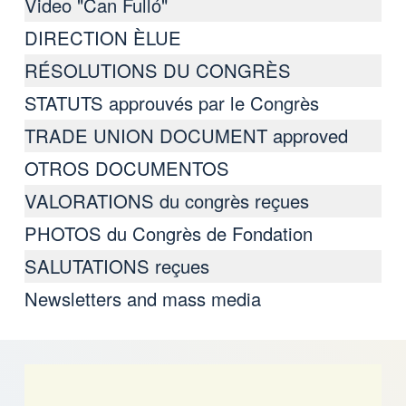
Video "Can Fulló"
DIRECTION ÈLUE
RÉSOLUTIONS DU CONGRÈS
STATUTS approuvés par le Congrès
TRADE UNION DOCUMENT approved
OTROS DOCUMENTOS
VALORATIONS du congrès reçues
PHOTOS du Congrès de Fondation
SALUTATIONS reçues
Newsletters and mass media