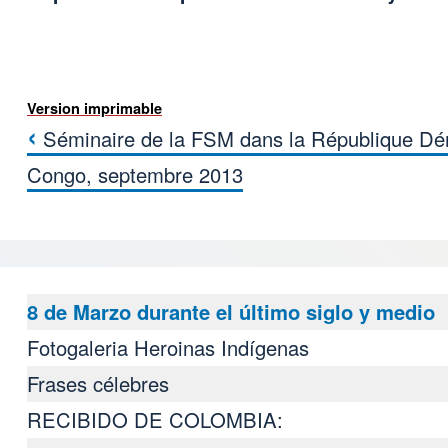
Version imprimable
‹
Séminaire de la FSM dans la République Dé
Liens transversaux de livre pour 
Congo, septembre 2013
8 de Marzo durante el último siglo y medio
Fotogaleria Heroinas Indígenas
Frases célebres
RECIBIDO DE COLOMBIA: