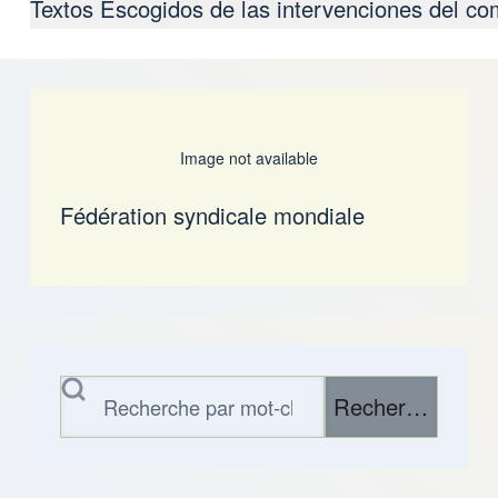
Textos Escogidos de las intervenciones del 
Image not available
Fédération syndicale mondiale
Rechercher