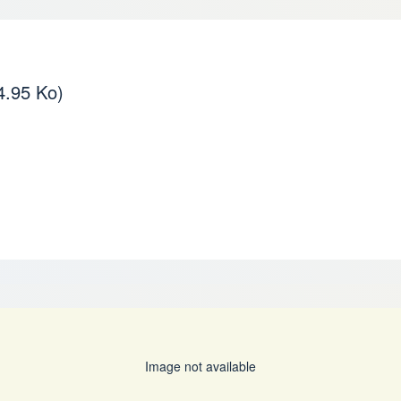
4.95 Ko)
Image not available