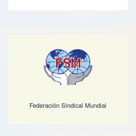
Federación Sindical Mundial