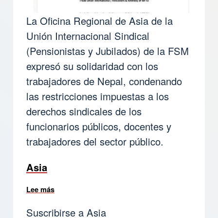
La Oficina Regional de Asia de la
Unión Internacional Sindical
(Pensionistas y Jubilados) de la FSM
expresó su solidaridad con los
trabajadores de Nepal, condenando
las restricciones impuestas a los
derechos sindicales de los
funcionarios públicos, docentes y
trabajadores del sector público.
Asia
Lee más
sobre Nepal: La Oficina Regional de Asia conden
Suscribirse a Asia