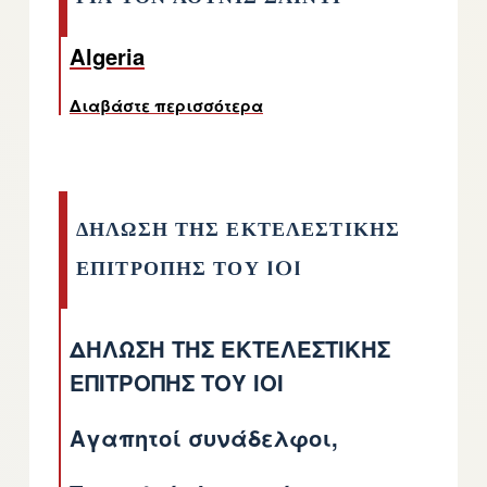
Algeria
Διαβάστε περισσότερα
για το ΑΛΛΗΛΕΓΓΥΗ ΚΑΙ ΕΛ
ΔΗΛΩΣΗ ΤΗΣ ΕΚΤΕΛΕΣΤΙΚΗΣ
ΕΠΙΤΡΟΠΗΣ ΤΟΥ IOI
ΔΗΛΩΣΗ ΤΗΣ ΕΚΤΕΛΕΣΤΙΚΗΣ
ΕΠΙΤΡΟΠΗΣ ΤΟΥ IOI
Αγαπητοί συνάδελφοι,