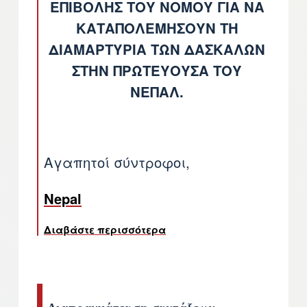
ΕΠΙΒΟΛΗΣ ΤΟΥ ΝΟΜΟΥ ΓΙΑ ΝΑ
ΚΑΤΑΠΟΛΕΜΗΣΟΥΝ ΤΗ
ΔΙΑΜΑΡΤΥΡΙΑ ΤΩΝ ΔΑΣΚΑΛΩΝ
ΣΤΗΝ ΠΡΩΤΕΥΟΥΣΑ ΤΟΥ
ΝΕΠΑΛ.
Αγαπητοί σύντροφοι,
Nepal
Διαβάστε περισσότερα
για το ΟΧΙ ΣΤΗ ΒΙΑ ΕΝΑΝ