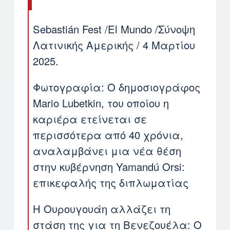
Sebastián Fest /El Mundo /Σύνοψη
Λατινικής Αμερικής / 4 Μαρτίου
2025.
Φωτογραφία: Ο δημοσιογράφος
Mario Lubetkin, του οποίου η
καριέρα ετείνεται σε
περισσότερα από 40 χρόνια,
αναλαμβάνει μια νέα θέση
στην κυβέρνηση Yamandú Orsi:
επικεφαλής της διπλωματίας
Η Ουρουγουάη αλλάζει τη
στάση της για τη Βενεζουέλα: Ο