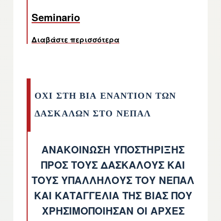
Seminario
Διαβάστε περισσότερα
για το ΔΗΛΩΣΗ ΤΗΣ ΕΚΤΕΛΕ
ΟΧΙ ΣΤΗ ΒΙΑ ΕΝΑΝΤΙΟΝ ΤΩΝ
ΔΑΣΚΑΛΩΝ ΣΤΟ ΝΕΠΑΛ
ΑΝΑΚΟΙΝΩΣΗ ΥΠΟΣΤΗΡΙΞΗΣ
ΠΡΟΣ ΤΟΥΣ ΔΑΣΚΑΛΟΥΣ ΚΑΙ
ΤΟΥΣ ΥΠΑΛΛΗΛΟΥΣ ΤΟΥ ΝΕΠΑΛ
ΚΑΙ ΚΑΤΑΓΓΕΛΙΑ ΤΗΣ ΒΙΑΣ ΠΟΥ
ΧΡΗΣΙΜΟΠΟΙΗΣΑΝ ΟΙ ΑΡΧΕΣ