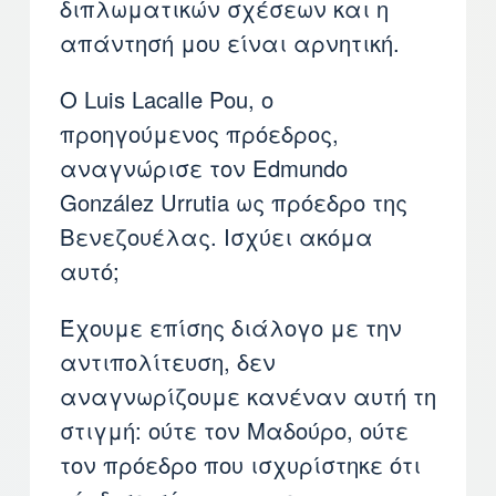
διπλωματικών σχέσεων και η
απάντησή μου είναι αρνητική.
Ο Luis Lacalle Pou, ο
προηγούμενος πρόεδρος,
αναγνώρισε τον Edmundo
González Urrutia ως πρόεδρο της
Βενεζουέλας. Ισχύει ακόμα
αυτό;
Έχουμε επίσης διάλογο με την
αντιπολίτευση, δεν
αναγνωρίζουμε κανέναν αυτή τη
στιγμή: ούτε τον Μαδούρο, ούτε
τον πρόεδρο που ισχυρίστηκε ότι