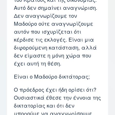
Αυτό δεν σημαίνει αναγνώριση.
Δεν αναγνωρίζουμε τον
Μαδούρο ούτε αναγνωρίζουμε
αυτόν που ισχυρίζεται ότι
κέρδισε τις εκλογές. Είναι μια
διφορούμενη κατάσταση, αλλά
δεν είμαστε η μόνη χώρα που
έχει αυτή τη θέση.
Είναι ο Μαδούρο δικτάτορας;
Ο πρόεδρος έχει ήδη ορίσει ότι?
Ουσιαστικά έθεσε την έννοια της
δικτατορίας και ότι δεν
μπορούμε να αναγνωρίσουμε