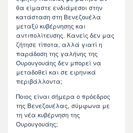
θα είμαστε ενδιάμεσοι στην
κατάσταση στη Βενεζουέλα
μεταξύ κυβέρνησης και
αντιπολίτευσης. Κανείς δεν μας
ζήτησε τίποτα, αλλά γιατί η
παράδοση της γαλήνης της
Ουρουγουάης δεν μπορεί να
μεταδοθεί και σε ειρηνικά
περιβάλλοντα;
Ποιος είναι σήμερα ο πρόεδρος
της Βενεζουέλας, σύμφωνα με
τη νέα κυβέρνηση της
Ουρουγουάης;