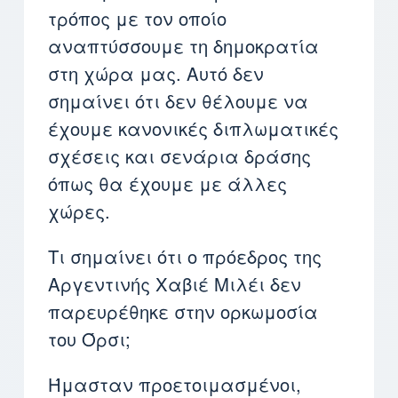
τρόπος με τον οποίο
αναπτύσσουμε τη δημοκρατία
στη χώρα μας. Αυτό δεν
σημαίνει ότι δεν θέλουμε να
έχουμε κανονικές διπλωματικές
σχέσεις και σενάρια δράσης
όπως θα έχουμε με άλλες
χώρες.
Τι σημαίνει ότι ο πρόεδρος της
Αργεντινής Χαβιέ Μιλέι δεν
παρευρέθηκε στην ορκωμοσία
του Όρσι;
Ήμασταν προετοιμασμένοι,