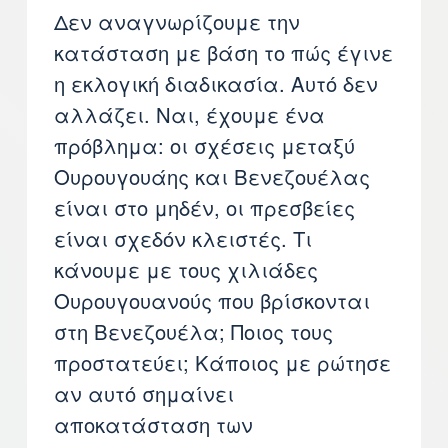
Δεν αναγνωρίζουμε την
κατάσταση με βάση το πώς έγινε
η εκλογική διαδικασία. Αυτό δεν
αλλάζει. Ναι, έχουμε ένα
πρόβλημα: οι σχέσεις μεταξύ
Ουρουγουάης και Βενεζουέλας
είναι στο μηδέν, οι πρεσβείες
είναι σχεδόν κλειστές. Τι
κάνουμε με τους χιλιάδες
Ουρουγουανούς που βρίσκονται
στη Βενεζουέλα; Ποιος τους
προστατεύει; Κάποιος με ρώτησε
αν αυτό σημαίνει
αποκατάσταση των