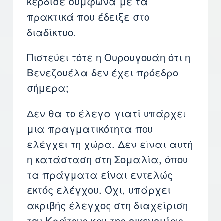
κέρδισε σύμφωνα με τα
πρακτικά που έδειξε στο
διαδίκτυο.
Πιστεύει τότε η Ουρουγουάη ότι η
Βενεζουέλα δεν έχει πρόεδρο
σήμερα;
Δεν θα το έλεγα γιατί υπάρχει
μια πραγματικότητα που
ελέγχει τη χώρα. Δεν είναι αυτή
η κατάσταση στη Σομαλία, όπου
τα πράγματα είναι εντελώς
εκτός ελέγχου. Όχι, υπάρχει
ακριβής έλεγχος στη διαχείριση
του Κράτους και της οικονομίας.