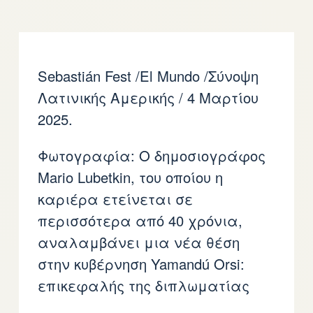
Sebastián Fest /El Mundo /Σύνοψη
Λατινικής Αμερικής / 4 Μαρτίου
2025.
Φωτογραφία: Ο δημοσιογράφος
Mario Lubetkin, του οποίου η
καριέρα ετείνεται σε
περισσότερα από 40 χρόνια,
αναλαμβάνει μια νέα θέση
στην κυβέρνηση Yamandú Orsi:
επικεφαλής της διπλωματίας