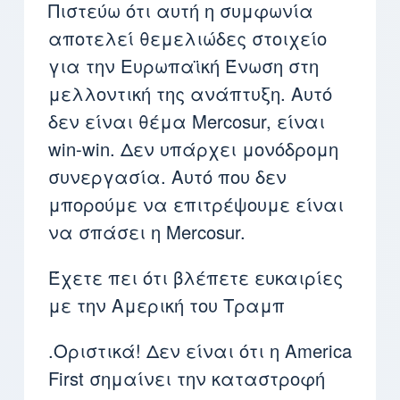
Πιστεύω ότι αυτή η συμφωνία
αποτελεί θεμελιώδες στοιχείο
για την Ευρωπαϊκή Ένωση στη
μελλοντική της ανάπτυξη. Αυτό
δεν είναι θέμα Mercosur, είναι
win-win. Δεν υπάρχει μονόδρομη
συνεργασία. Αυτό που δεν
μπορούμε να επιτρέψουμε είναι
να σπάσει η Mercosur.
Έχετε πει ότι βλέπετε ευκαιρίες
με την Αμερική του Τραμπ
.Οριστικά! Δεν είναι ότι η America
First σημαίνει την καταστροφή