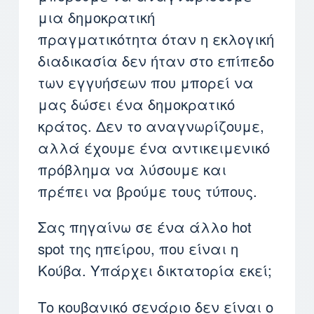
μια δημοκρατική
πραγματικότητα όταν η εκλογική
διαδικασία δεν ήταν στο επίπεδο
των εγγυήσεων που μπορεί να
μας δώσει ένα δημοκρατικό
κράτος. Δεν το αναγνωρίζουμε,
αλλά έχουμε ένα αντικειμενικό
πρόβλημα να λύσουμε και
πρέπει να βρούμε τους τύπους.
Σας πηγαίνω σε ένα άλλο hot
spot της ηπείρου, που είναι η
Κούβα. Υπάρχει δικτατορία εκεί;
Το κουβανικό σενάριο δεν είναι ο