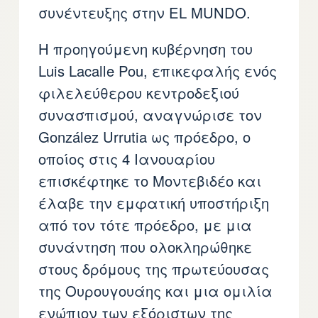
συνέντευξης στην EL MUNDO.
Η προηγούμενη κυβέρνηση του
Luis Lacalle Pou, επικεφαλής ενός
φιλελεύθερου κεντροδεξιού
συνασπισμού, αναγνώρισε τον
González Urrutia ως πρόεδρο, ο
οποίος στις 4 Ιανουαρίου
επισκέφτηκε το Μοντεβιδέο και
έλαβε την εμφατική υποστήριξη
από τον τότε πρόεδρο, με μια
συνάντηση που ολοκληρώθηκε
στους δρόμους της πρωτεύουσας
της Ουρουγουάης και μια ομιλία
ενώπιον των εξόριστων της