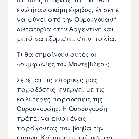
ενώ ήταν ακόμη έφηβος, έπρεπε
να φύγει από την Ουρουγουανή
δικτατορία στην Αργεντινή και
μετά να εξοριστεί στην Ιταλία.
Τι θα σημαίνουν αυτές οι
«συμφωνίες του Μοντεβιδέο»;
Σέβεται τις ιστορικές μας
παραδόσεις, ενεργεί με τις
καλύτερες παραδόσεις της
Ουρουγουάης. Η Ουρουγουάη
πρέπει να είναι ένας
παράγοντας που βοηθά την
ειρήνη. Κάποιος με ρώτησε αν