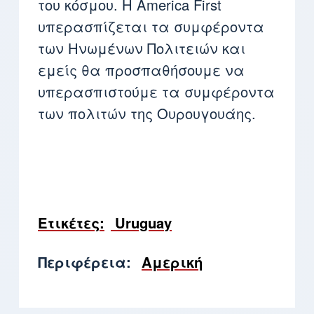
του κόσμου. Η America First
υπερασπίζεται τα συμφέροντα
των Ηνωμένων Πολιτειών και
εμείς θα προσπαθήσουμε να
υπερασπιστούμε τα συμφέροντα
των πολιτών της Ουρουγουάης.
Ετικέτες
Uruguay
Περιφέρεια
Αμερική