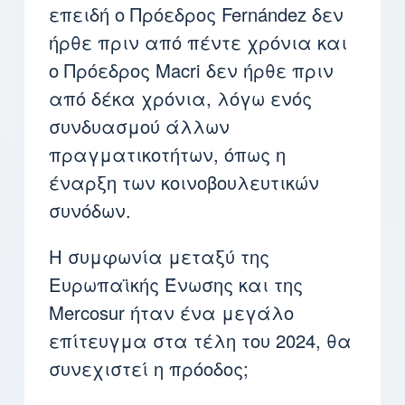
επειδή ο Πρόεδρος Fernández δεν
ήρθε πριν από πέντε χρόνια και
ο Πρόεδρος Macri δεν ήρθε πριν
από δέκα χρόνια, λόγω ενός
συνδυασμού άλλων
πραγματικοτήτων, όπως η
έναρξη των κοινοβουλευτικών
συνόδων.
Η συμφωνία μεταξύ της
Ευρωπαϊκής Ένωσης και της
Mercosur ήταν ένα μεγάλο
επίτευγμα στα τέλη του 2024, θα
συνεχιστεί η πρόοδος;