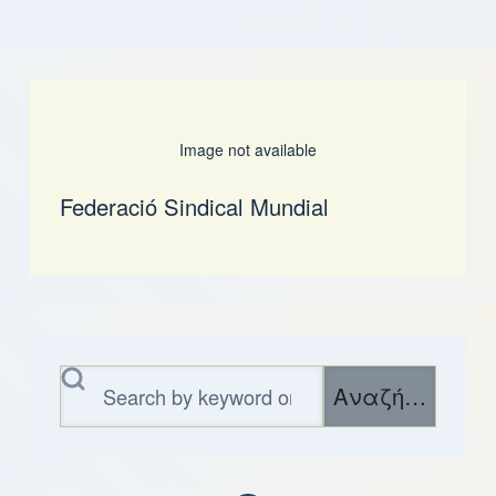
Image not available
Federació Sindical Mundial
Αναζήτηση