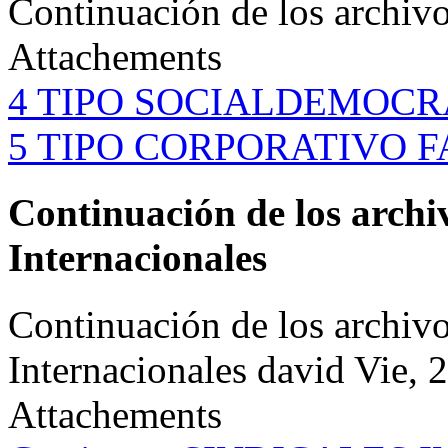
Continuación de los archiv
Attachements
4 TIPO SOCIALDEMOCRA
5 TIPO CORPORATIVO FA
Continuación de los archiv
Internacionales
Continuación de los archivo
Internacionales
david
Vie, 
Attachements