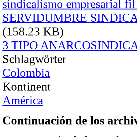
sindicalismo empresarial fi
SERVIDUMBRE SINDICAL
(158.23 KB)
3 TIPO ANARCOSINDICA
Schlagwörter
Colombia
Kontinent
América
Continuación de los archi