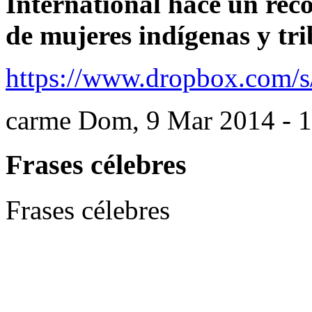
International hace un reco
de mujeres indígenas y tri
https://www.dropbox.com/
carme
Dom, 9 Mar 2014 - 1
Frases célebres
Frases célebres