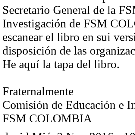
Secretario General de la 
Investigación de FSM COL
escanear el libro en sui vers
disposición de las organiza
He aquí la tapa del libro.
Fraternalmente
Comisión de Educación e In
FSM COLOMBIA