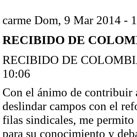
carme
Dom, 9 Mar 2014 - 1
RECIBIDO DE COLOM
RECIBIDO DE COLOMBI
10:06
Con el ánimo de contribuir a
deslindar campos con el re
filas sindicales, me permito
para su conocimiento y deba