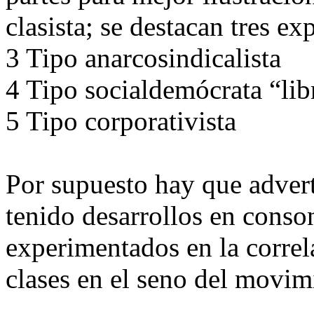
clasista; se destacan tres ex
3 Tipo anarcosindicalista
4 Tipo socialdemócrata “lib
5 Tipo corporativista
Por supuesto hay que advert
tenido desarrollos en conso
experimentados en la correl
clases en el seno del movim