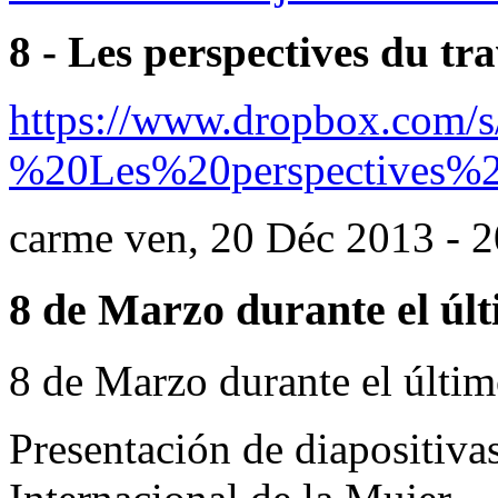
8 - Les perspectives du tra
https://www.dropbox.com/
%20Les%20perspectives
carme
ven, 20 Déc 2013 - 2
8 de Marzo durante el últ
8 de Marzo durante el últim
Presentación de diapositivas