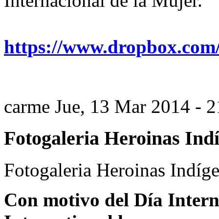
Internacional de la Mujer.
https://www.dropbox.c
carme
Jue, 13 Mar 2014 - 2
Fotogaleria Heroinas Ind
Fotogaleria Heroinas Indíg
Con motivo del Día Intern