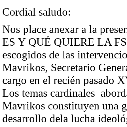
Cordial saludo:
Nos place anexar a la pres
ES Y QUÉ QUIERE LA FSM;
escogidos de las intervenc
Mavrikos, Secretario Gener
cargo en el recién pasado 
Los temas cardinales abord
Mavrikos constituyen una gu
desarrollo dela lucha ideoló