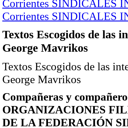
Corrientes SINDICALES IN
Corrientes SINDICALES IN
Textos Escogidos de las i
George Mavrikos
Textos Escogidos de las in
George Mavrikos
Compañeras y compañero
ORGANIZACIONES FIL
DE LA FEDERACIÓN S