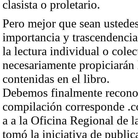
clasista o proletario.
Pero mejor que sean ustede
importancia y trascendencia
la lectura individual o colec
necesariamente propiciarán l
contenidas en el libro.
Debemos finalmente reconoc
compilación corresponde .co
a a la Oficina Regional de 
tomó la iniciativa de public