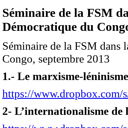
Séminaire de la FSM da
Démocratique du Congo
Séminaire de la FSM dans 
Congo, septembre 2013
1.- Le marxisme-léninisme e
https://www.dropbox.co
2- L’internationalisme de