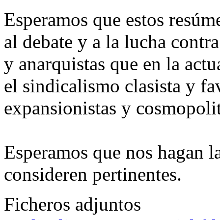
Esperamos que estos resúme
al debate y a la lucha contr
y anarquistas que en la actu
el sindicalismo clasista y fa
expansionistas y cosmopolita
Esperamos que nos hagan la
consideren pertinentes.
Ficheros adjuntos