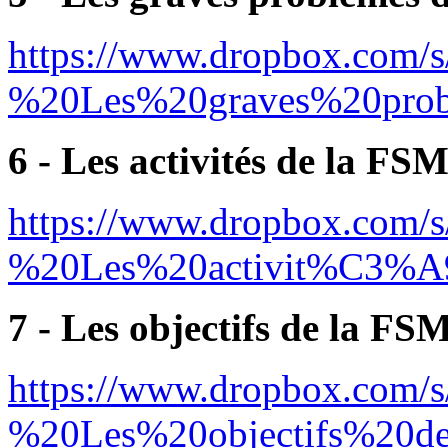
https://www.dropbox.com/s
%20Les%20graves%20pr
6 - Les activités de la FSM
https://www.dropbox.com/
%20Les%20activit%C3%
7 - Les objectifs de la FSM
https://www.dropbox.com/
%20Les%20objectifs%20