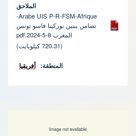
الملاحق
Arabe UIS P-R-FSM-Afrique-
تضامن ببنين بوركينا فاسو تونس
المغرب 8-5-2024.pdf
(720.31 كيلوبايت)
المنطقة
أفريقيا
Image not available