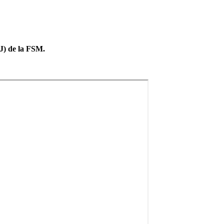
J) de la FSM.