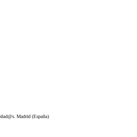
bilad@s. Madrid (España)