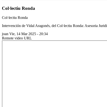
Col·lectiu Ronda
Col·lectiu Ronda
Intervención de Vidal Aragonés, del Col·lectiu Ronda: Asesoria Jurid
joan
Vie, 14 Mar 2025 - 20:34
Remote video URL