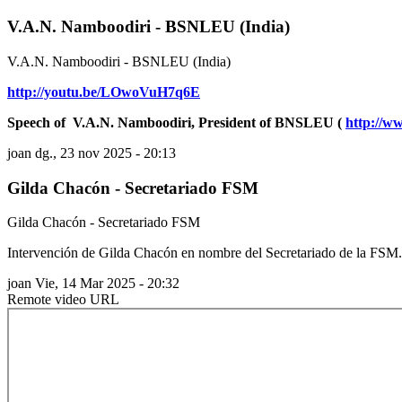
V.A.N. Namboodiri - BSNLEU (India)
V.A.N. Namboodiri - BSNLEU (India)
http://youtu.be/LOwoVuH7q6E
Speech of V.A.N. Namboodiri, President of BNSLEU (
http://w
joan
dg., 23 nov 2025 - 20:13
Gilda Chacón - Secretariado FSM
Gilda Chacón - Secretariado FSM
Intervención de Gilda Chacón en nombre del Secretariado de la FSM.
joan
Vie, 14 Mar 2025 - 20:32
Remote video URL