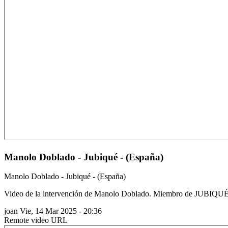
Manolo Doblado - Jubiqué - (España)
Manolo Doblado - Jubiqué - (España)
Video de la intervención de Manolo Doblado. Miembro de JUBIQUÉ
joan
Vie, 14 Mar 2025 - 20:36
Remote video URL