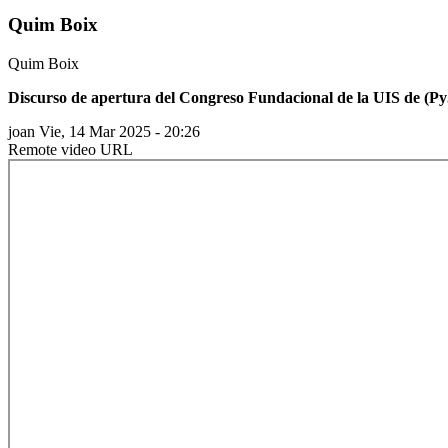
Quim Boix
Quim Boix
Discurso de apertura del Congreso Fundacional de la UIS de (Py
joan
Vie, 14 Mar 2025 - 20:26
Remote video URL