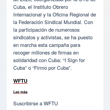
Cuba, el Instituto Obrero
Internacional y la Oficina Regional de
la Federación Sindical Mundial. Con
la participación de numerosos
sindicatos y activistas, se ha puesto
en marcha esta campaña para
recoger millones de firmas en
solidaridad con Cuba: “I Sign for
Cuba” o “Firmo por Cuba”.
WFTU
Lee más
sobre Campaña Global de Recolección de Firma
Suscribirse a WFTU