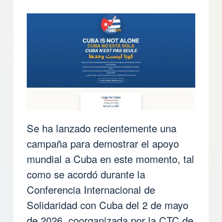
Se ha lanzado recientemente una
campaña para demostrar el apoyo
mundial a Cuba en este momento, tal
como se acordó durante la
Conferencia Internacional de
Solidaridad con Cuba del 2 de mayo
de 2026, coorganizada por la CTC de