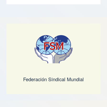
Federación Sindical Mundial