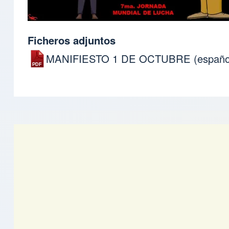
Ficheros adjuntos
MANIFIESTO 1 DE OCTUBRE (español