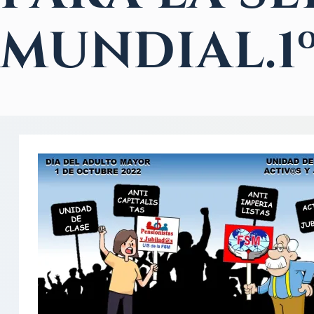
MUNDIAL.1