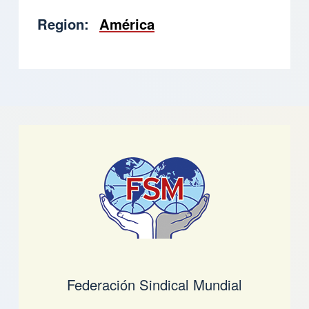
Region
América
Federación Sindical Mundial