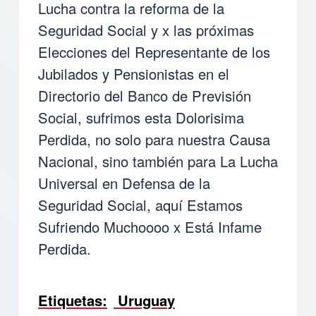
Lucha contra la reforma de la
Seguridad Social y x las próximas
Elecciones del Representante de los
Jubilados y Pensionistas en el
Directorio del Banco de Previsión
Social, sufrimos esta Dolorisima
Perdida, no solo para nuestra Causa
Nacional, sino también para La Lucha
Universal en Defensa de la
Seguridad Social, aquí Estamos
Sufriendo Muchoooo x Está Infame
Perdida.
Etiquetas
Uruguay