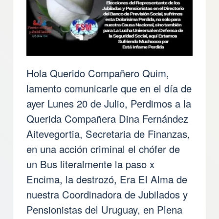
Hola Querido Compañero Quim,
lamento comunicarle que en el día de
ayer Lunes 20 de Julio, Perdimos a la
Querida Compañera Dina Fernández
Aitevegortia, Secretaria de Finanzas,
en una acción criminal el chófer de
un Bus literalmente la paso x
Encima, la destrozó, Era El Alma de
nuestra Coordinadora de Jubilados y
Pensionistas del Uruguay, en Plena