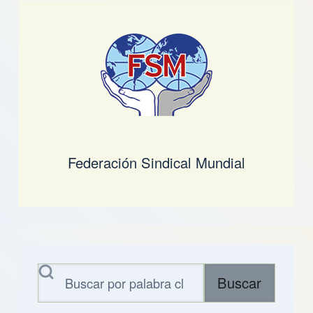
Federación Sindical Mundial
Buscar