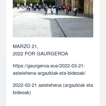
MARZO 21,
2022 POR GAURGEROA
https://gaurgeroa.eus/2022-03-21-
astelehena-argazkiak-eta-bideoak/
2022-03-21 astelehena (argazkiak eta
bideoak)