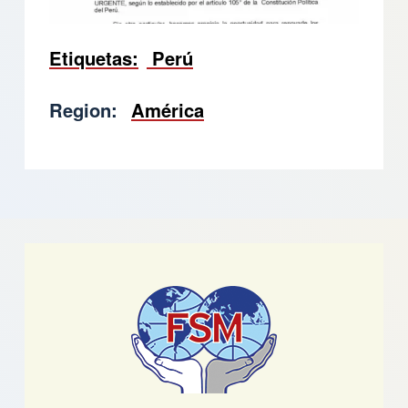
Etiquetas
Perú
Region
América